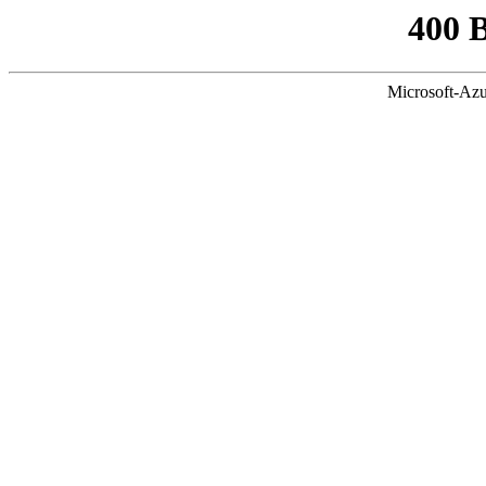
400 
Microsoft-Azu